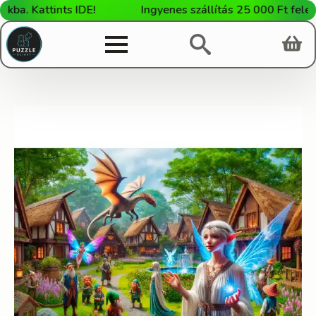
. Kattints IDE!
Ingyenes szállítás 25 000 Ft feletti 