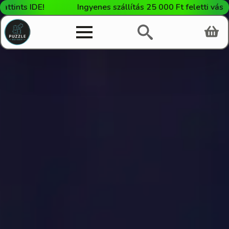
!
Ingyenes szállítás 25 000 Ft feletti vásárlás esetén