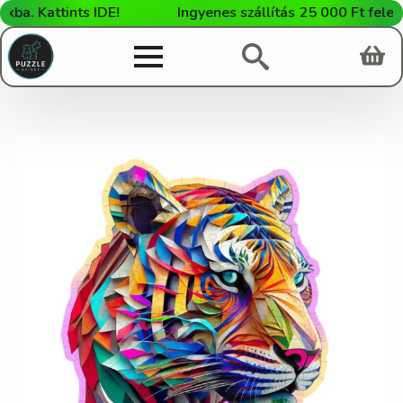
. Kattints IDE!
Ingyenes szállítás 25 000 Ft feletti 