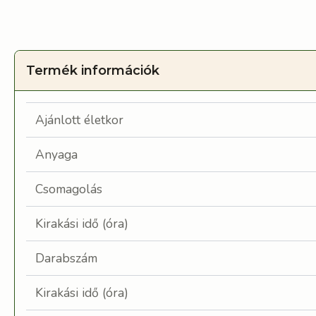
Termék információk
Ajánlott életkor
Anyaga
Csomagolás
Kirakási idő (óra)
Darabszám
Kirakási idő (óra)