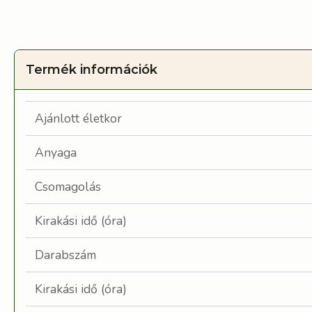
Termék információk
Ajánlott életkor
Anyaga
Csomagolás
Kirakási idő (óra)
Darabszám
Kirakási idő (óra)