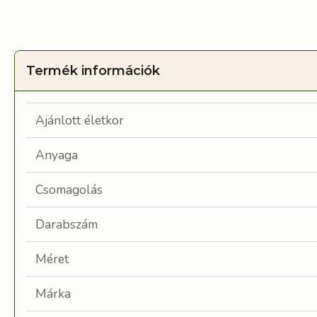
Termék információk
Ajánlott életkor
Anyaga
Csomagolás
Darabszám
Méret
Márka