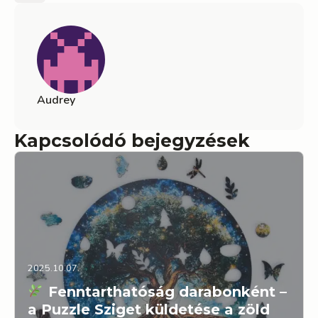
Audrey
Kapcsolódó bejegyzések
2025.10.07.
Fenntarthatóság darabonként –
a Puzzle Sziget küldetése a zöld