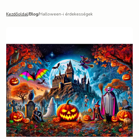
Kezdőoldal
/
Blog
/
Halloween-i érdekességek